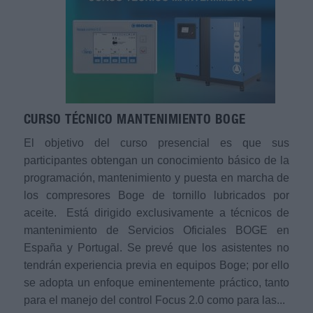
CURSO TÉCNICO MANTENIMIENTO BOGE
El objetivo del curso presencial es que sus
participantes obtengan un conocimiento básico de la
programación, mantenimiento y puesta en marcha de
los compresores Boge de tornillo lubricados por
aceite. Está dirigido exclusivamente a técnicos de
mantenimiento de Servicios Oficiales BOGE en
España y Portugal. Se prevé que los asistentes no
tendrán experiencia previa en equipos Boge; por ello
se adopta un enfoque eminentemente práctico, tanto
para el manejo del control Focus 2.0 como para las...