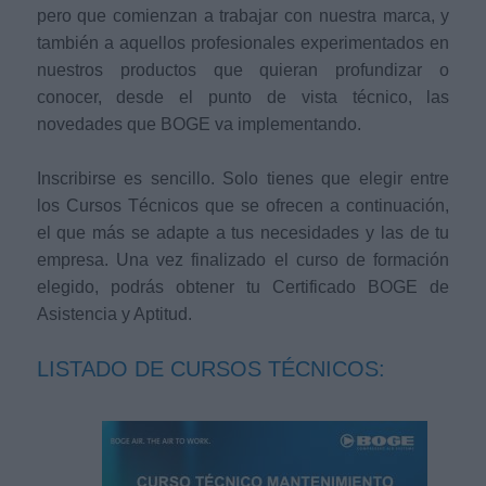
pero que comienzan a trabajar con nuestra marca, y
también a aquellos profesionales experimentados en
nuestros productos que quieran profundizar o
conocer, desde el punto de vista técnico, las
novedades que BOGE va implementando.
Inscribirse es sencillo. Solo tienes que elegir entre
los Cursos Técnicos que se ofrecen a continuación,
el que más se adapte a tus necesidades y las de tu
empresa. Una vez finalizado el curso de formación
elegido, podrás obtener tu Certificado BOGE de
Asistencia y Aptitud.
LISTADO DE CURSOS TÉCNICOS: