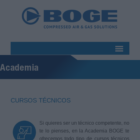
Academia
CURSOS TÉCNICOS
Si quieres ser un técnico competente, no
te lo pienses, en la Academia BOGE te
ofrecemos todo tipo de cursos técnicos