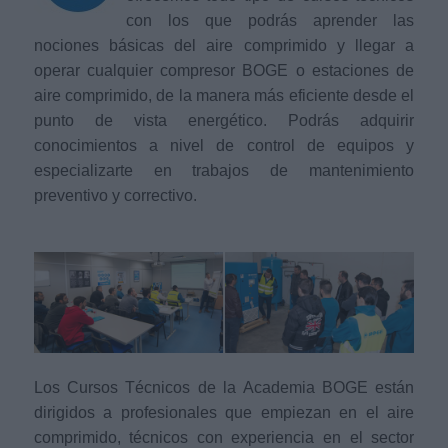
con los que podrás aprender las
nociones básicas del aire comprimido y llegar a
operar cualquier compresor BOGE o estaciones de
aire comprimido, de la manera más eficiente desde el
punto de vista energético. Podrás adquirir
conocimientos a nivel de control de equipos y
especializarte en trabajos de mantenimiento
preventivo y correctivo.
Los Cursos Técnicos de la Academia BOGE están
dirigidos a profesionales que empiezan en el aire
comprimido, técnicos con experiencia en el sector